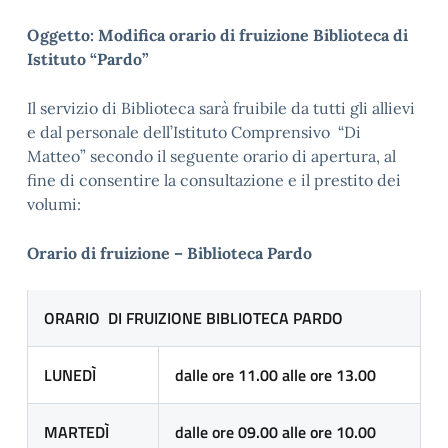
Oggetto: Modifica orario di fruizione Biblioteca di
Istituto “Pardo”
Il servizio di Biblioteca sarà fruibile da tutti gli allievi
e dal personale dell’Istituto Comprensivo “Di
Matteo” secondo il seguente orario di apertura, al
fine di consentire la consultazione e il prestito dei
volumi:
Orario di fruizione – Biblioteca Pardo
ORARIO DI FRUIZIONE BIBLIOTECA PARDO
LUNEDÌ
dalle ore 11.00 alle ore 13.00
MARTEDÌ
dalle ore 09.00 alle ore 10.00