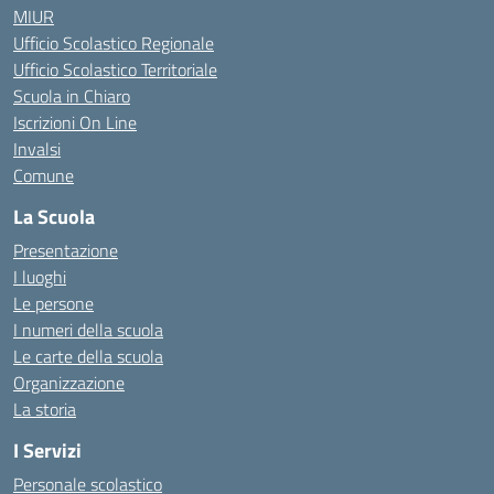
MIUR
Ufficio Scolastico Regionale
Ufficio Scolastico Territoriale
Scuola in Chiaro
Iscrizioni On Line
Invalsi
Comune
La Scuola
Presentazione
I luoghi
Le persone
I numeri della scuola
Le carte della scuola
Organizzazione
La storia
I Servizi
Personale scolastico