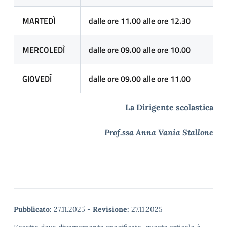
MARTEDÌ
dalle ore 11.00 alle ore 12.30
MERCOLEDÌ
dalle ore 09.00 alle ore 10.00
GIOVEDÌ
dalle ore 09.00 alle ore 11.00
La Dirigente scolastica
Prof.ssa Anna Vania Stallone
Pubblicato:
27.11.2025
-
Revisione:
27.11.2025