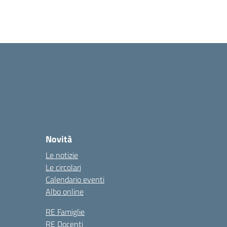
Novità
Le notizie
Le circolari
Calendario eventi
Albo online
RE Famiglie
RE Docenti