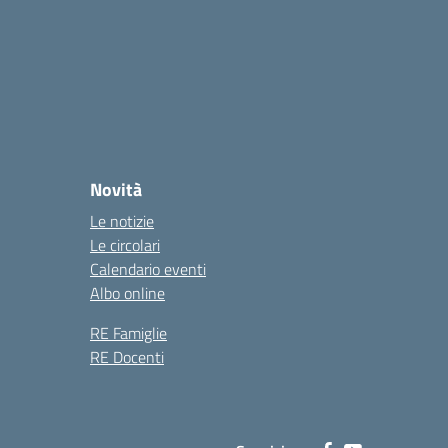
Novità
Le notizie
Le circolari
Calendario eventi
Albo online
RE Famiglie
RE Docenti