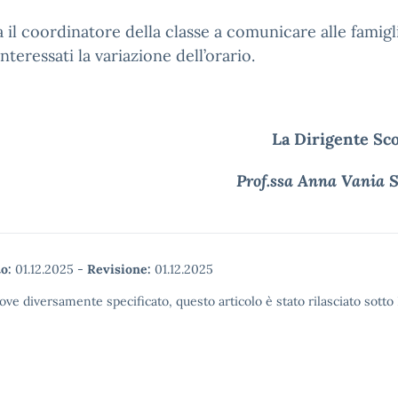
ta il coordinatore della classe a comunicare alle famigl
interessati la variazione dell’orario.
La Dirigente Sco
Prof.ssa Anna Vania 
o:
01.12.2025
-
Revisione:
01.12.2025
ove diversamente specificato, questo articolo è stato rilasciato sott