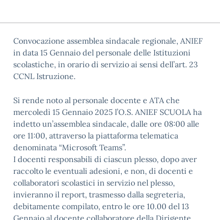
Convocazione assemblea sindacale regionale, ANIEF
in data 15 Gennaio del personale delle Istituzioni
scolastiche, in orario di servizio ai sensi dell’art. 23
CCNL Istruzione.
Si rende noto al personale docente e ATA che
mercoledì 15 Gennaio 2025 l’O.S. ANIEF SCUOLA ha
indetto un’assemblea sindacale, dalle ore 08:00 alle
ore 11:00, attraverso la piattaforma telematica
denominata “Microsoft Teams”.
I docenti responsabili di ciascun plesso, dopo aver
raccolto le eventuali adesioni, e non, di docenti e
collaboratori scolastici in servizio nel plesso,
invieranno il report, trasmesso dalla segreteria,
debitamente compilato, entro le ore 10.00 del 13
Gennaio al docente collaboratore della Dirigente