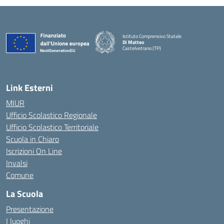
Istituto Comprensivo Statale
Di Matteo
Castelvetrano (TP)
Link Esterni
MIUR
Ufficio Scolastico Regionale
Ufficio Scolastico Territoriale
Scuola in Chiaro
Iscrizioni On Line
Invalsi
Comune
La Scuola
Presentazione
I luoghi