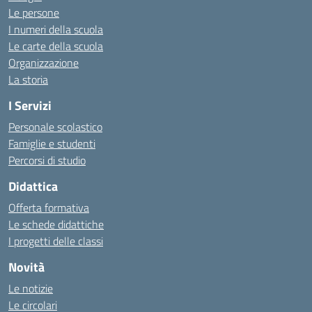
Le persone
I numeri della scuola
Le carte della scuola
Organizzazione
La storia
I Servizi
Personale scolastico
Famiglie e studenti
Percorsi di studio
Didattica
Offerta formativa
Le schede didattiche
I progetti delle classi
Novità
Le notizie
Le circolari