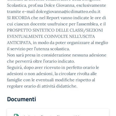
Scolastica, prof.ssa Dolce Giovanna, esclusivamente
tramite e-mail dolcegiovanna@icdimatteo.edu.it
SI RICORDA che nel Report vanno indicate le ore di
cui ciascun docente usufruisce per l’assemblea, e il
PROSPETTO SINTETICO DELLE CLASSI/SEZIONI
EVENTUALMENTE COINVOLTE NELL’USCITA
ANTICIPATA, in modo da poter organizzare al meglio
il servizio per l’utenza scolastica.
Non sarà presa in considerazione nessuna adesione
che perverrà oltre l’orario indicato.
Seguirà, dopo aver ricevuto in perfetto orario le
adesioni o non adesioni, la circolare rivolta alle
famiglie con le eventuali modifiche rispetto al
regolare orario di attività didattiche.
Documenti