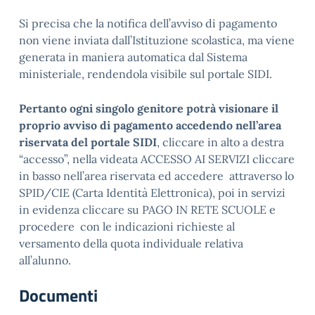
Si precisa che la notifica dell’avviso di pagamento
non viene inviata dall’Istituzione scolastica, ma viene
generata in maniera automatica dal Sistema
ministeriale, rendendola visibile sul portale SIDI.
Pertanto ogni singolo genitore potrà visionare il
proprio avviso di pagamento accedendo nell’area
riservata del portale SIDI
, cliccare in alto a destra
“accesso”, nella videata ACCESSO AI SERVIZI cliccare
in basso nell’area riservata ed accedere attraverso lo
SPID/CIE (Carta Identità Elettronica), poi in servizi
in evidenza cliccare su PAGO IN RETE SCUOLE e
procedere con le indicazioni richieste al
versamento della quota individuale relativa
all’alunno.
Documenti