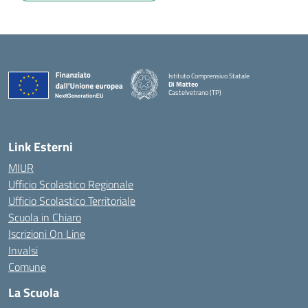
Istituto Comprensivo Statale
Di Matteo
Castelvetrano (TP)
Link Esterni
MIUR
Ufficio Scolastico Regionale
Ufficio Scolastico Territoriale
Scuola in Chiaro
Iscrizioni On Line
Invalsi
Comune
La Scuola