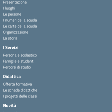
Presentazione
I luoghi
Le persone
I numeri della scuola
Le carte della scuola
Organizzazione
La storia
I Servizi
Personale scolastico
Famiglie e studenti
Percorsi di studio
Didattica
Offerta formativa
Le schede didattiche
I progetti delle classi
Novità