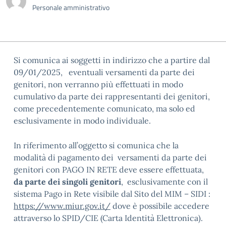
Personale amministrativo
Si comunica ai soggetti in indirizzo che a partire dal
09/01/2025, eventuali versamenti da parte dei
genitori, non verranno più effettuati in modo
cumulativo da parte dei rappresentanti dei genitori,
come precedentemente comunicato, ma solo ed
esclusivamente in modo individuale.
In riferimento all’oggetto si comunica che la
modalità di pagamento dei versamenti da parte dei
genitori con PAGO IN RETE deve essere effettuata,
da parte dei singoli genitori
, esclusivamente con il
sistema Pago in Rete visibile dal Sito del MIM – SIDI :
https://www.miur.gov.it/
dove è possibile accedere
attraverso lo SPID/CIE (Carta Identità Elettronica).