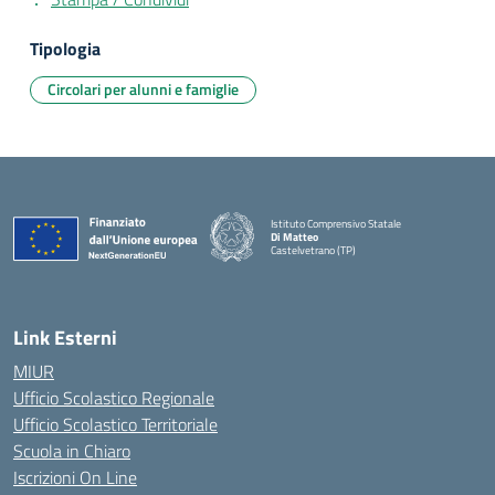
Tipologia
Circolari per alunni e famiglie
Istituto Comprensivo Statale
Di Matteo
Castelvetrano (TP)
Link Esterni
MIUR
Ufficio Scolastico Regionale
Ufficio Scolastico Territoriale
Scuola in Chiaro
Iscrizioni On Line