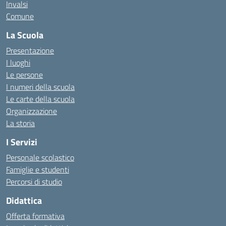
Invalsi
Comune
La Scuola
Presentazione
I luoghi
Le persone
I numeri della scuola
Le carte della scuola
Organizzazione
La storia
I Servizi
Personale scolastico
Famiglie e studenti
Percorsi di studio
Didattica
Offerta formativa