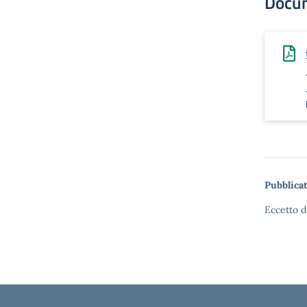
Docu
Pubblicat
Eccetto d