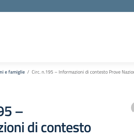
ni e famiglie
Circ. n.195 – Informazioni di contesto Prove Nazio
195 –
ioni di contesto