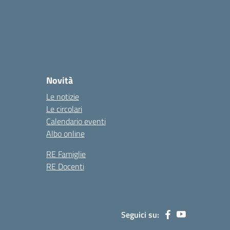
Novità
Le notizie
Le circolari
Calendario eventi
Albo online
RE Famiglie
RE Docenti
Seguici su: