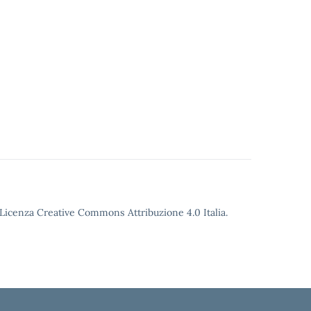
o Licenza Creative Commons Attribuzione 4.0 Italia.