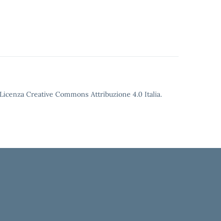
o Licenza Creative Commons Attribuzione 4.0 Italia.