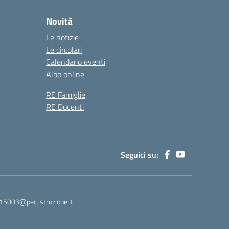
Novità
Le notizie
Le circolari
Calendario eventi
Albo online
RE Famiglie
RE Docenti
Seguici su:
15003@pec.istruzione.it