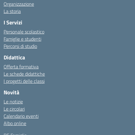
Organizzazione
La storia
I Servizi
Personale scolastico
Famiglie e studenti
Percorsi di studio
Didattica
Offerta formativa
Le schede didattiche
I progetti delle classi
Novità
Le notizie
Le circolari
Calendario eventi
Albo online