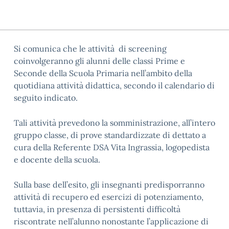
Si comunica che le attività di screening
coinvolgeranno gli alunni delle classi Prime e
Seconde della Scuola Primaria nell’ambito della
quotidiana attività didattica, secondo il calendario di
seguito indicato.
Tali attività prevedono la somministrazione, all’intero
gruppo classe, di prove standardizzate di dettato a
cura della Referente DSA Vita Ingrassia, logopedista
e docente della scuola.
Sulla base dell’esito, gli insegnanti predisporranno
attività di recupero ed esercizi di potenziamento,
tuttavia, in presenza di persistenti difficoltà
riscontrate nell’alunno nonostante l’applicazione di