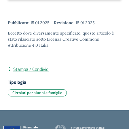
Pubblicato:
15.01.2025
-
Revisione:
15.01.2025
Eccetto dove diversamente specificato, questo articolo è
stato rilasciato sotto Licenza Creative Commons
Attribuzione 4.0 Italia.
Stampa / Condividi
Tipologia
Circolari per alunni e famiglie
Istituto Comprensivo Statale