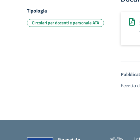
Tipologia
Circolari per docenti e personale ATA
Pubblicat
Eccetto d
Is