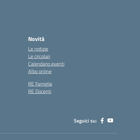
Novità
Le notizie
Le circolari
Calendario eventi
Albo online
RE Famiglie
RE Docenti
Seguici su: