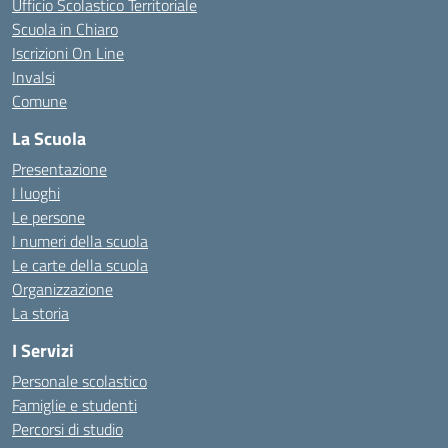
Ufficio Scolastico Territoriale
Scuola in Chiaro
Iscrizioni On Line
Invalsi
Comune
La Scuola
Presentazione
I luoghi
Le persone
I numeri della scuola
Le carte della scuola
Organizzazione
La storia
I Servizi
Personale scolastico
Famiglie e studenti
Percorsi di studio