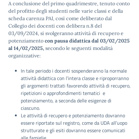
A conclusione del primo quadrimestre, tenuto conto
del profitto degli studenti nelle varie classi e della
scheda carenza PAI, così come deliberato dal
Collegio dei docenti con delibera n.8 del
03/09/2024, si svolgeranno attività di recupero e
potenziamento
con pausa didattica
dal 03/02/2025
al 14/02/2025,
secondo le seguenti
modalità
organizzative:
In tale periodo i docenti sospenderanno la normale
attività didattica con l’intera classe e riproporranno
gli argomenti trattati favorendo attività di recupero,
ripetizioni o approfondimenti tematici e
potenziamento, a seconda delle esigenze di
ciascuno.
Le attività di recupero e potenziamento dovranno
essere riportate sul registro, come da UDA all’uopo
strutturate e gli esiti dovranno essere comunicati
alle famiglie.