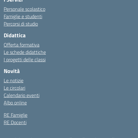
Personale scolastico
Famiglie e studenti
Percorsi di studio
Didattica
Offerta formativa
Le schede didattiche
I progetti delle classi
Novità
Le notizie
Le circolari
Calendario eventi
Albo online
RE Famiglie
RE Docenti