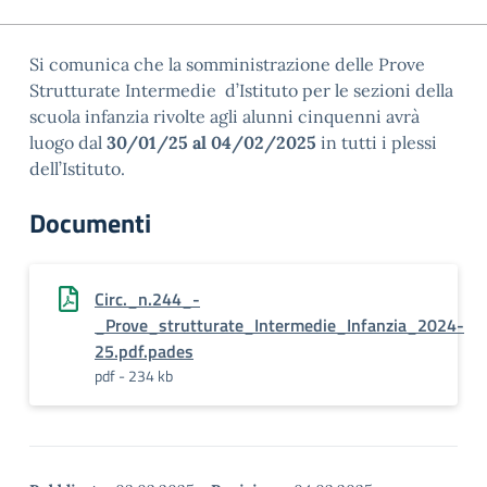
Si comunica che la somministrazione delle Prove
Strutturate Intermedie d’Istituto per le sezioni della
scuola infanzia rivolte agli alunni cinquenni avrà
luogo dal
30/01/25 al 04/02/2025
in tutti i plessi
dell’Istituto.
Documenti
Circ._n.244_-
_Prove_strutturate_Intermedie_Infanzia_2024-
25.pdf.pades
pdf - 234 kb