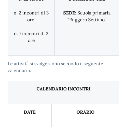
n. 2 incontri di 3
SEDE:
Scuola primaria
ore
“Ruggero Settimo”
n. 7 incontri di 2
ore
Le attività si svolgeranno secondo il seguente
calendario:
CALENDARIO INCONTRI
DATE
ORARIO