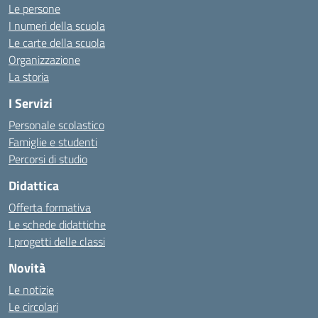
Le persone
I numeri della scuola
Le carte della scuola
Organizzazione
La storia
I Servizi
Personale scolastico
Famiglie e studenti
Percorsi di studio
Didattica
Offerta formativa
Le schede didattiche
I progetti delle classi
Novità
Le notizie
Le circolari