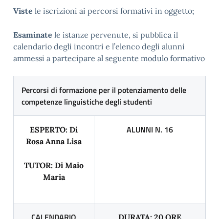
Viste
le iscrizioni ai percorsi formativi in oggetto;
Esaminate
le istanze pervenute, si pubblica il
calendario degli incontri e l’elenco degli alunni
ammessi a partecipare al seguente modulo formativo
Percorsi di formazione per il potenziamento delle
competenze linguistiche degli studenti
ALUNNI N. 16
ESPERTO: Di
Rosa Anna Lisa
TUTOR: Di Maio
Maria
CALENDARIO
DURATA: 20 ORE