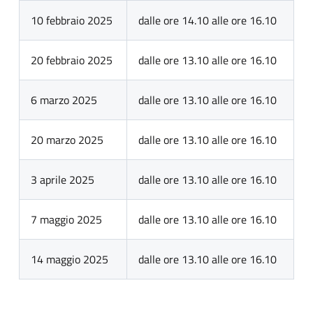
10 febbraio 2025
dalle ore 14.10 alle ore 16.10
20 febbraio 2025
dalle ore 13.10 alle ore 16.10
6 marzo 2025
dalle ore 13.10 alle ore 16.10
20 marzo 2025
dalle ore 13.10 alle ore 16.10
3 aprile 2025
dalle ore 13.10 alle ore 16.10
7 maggio 2025
dalle ore 13.10 alle ore 16.10
14 maggio 2025
dalle ore 13.10 alle ore 16.10