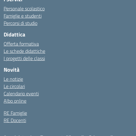
Personale scolastico
Famiglie e studenti
Percorsi di studio
Didattica
Offerta formativa
Le schede didattiche
I progetti delle classi
Novità
Le notizie
Le circolari
Calendario eventi
Albo online
RE Famiglie
RE Docenti