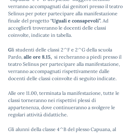
verranno accompagnati dai genitori presso il teatro
Selinus per poter partecipare alla manifestazione
finale del progetto “
Uguali e consapevoli”.
Ad
accoglierli troveranno le docenti delle classi
coinvolte, indicate in tabella.
G
li studenti delle classi 2^F e 2^G della scuola
Pardo,
alle ore 8.15,
si recheranno a piedi presso il
teatro Selinus per partecipare alla manifestazione,
verranno accompagnati rispettivamente dalle
docenti delle classi coinvolte di seguito indicate.
Alle ore 11.00, terminata la manifestazione, tutte le
classi torneranno nei rispettivi plessi di
appartenenza, dove continueranno a svolgere le
regolari attività didattiche.
Gli alunni della classe 4^B del plesso Capuana, al