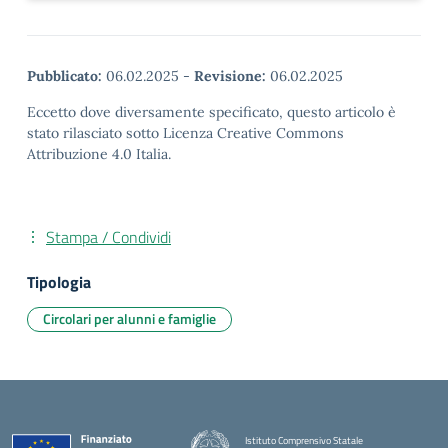
Pubblicato:
06.02.2025
-
Revisione:
06.02.2025
Eccetto dove diversamente specificato, questo articolo è
stato rilasciato sotto Licenza Creative Commons
Attribuzione 4.0 Italia.
Stampa / Condividi
Tipologia
Circolari per alunni e famiglie
Istituto Comprensivo Statale