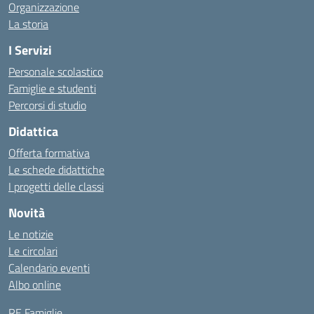
Organizzazione
La storia
I Servizi
Personale scolastico
Famiglie e studenti
Percorsi di studio
Didattica
Offerta formativa
Le schede didattiche
I progetti delle classi
Novità
Le notizie
Le circolari
Calendario eventi
Albo online
RE Famiglie