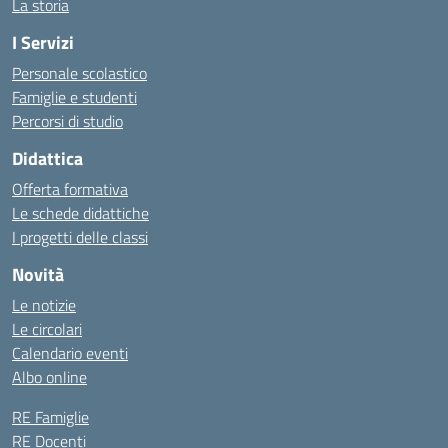
La storia
I Servizi
Personale scolastico
Famiglie e studenti
Percorsi di studio
Didattica
Offerta formativa
Le schede didattiche
I progetti delle classi
Novità
Le notizie
Le circolari
Calendario eventi
Albo online
RE Famiglie
RE Docenti