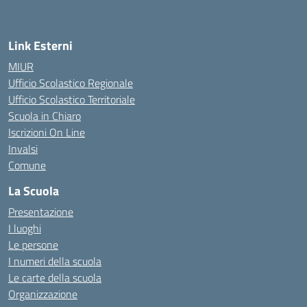
Link Esterni
MIUR
Ufficio Scolastico Regionale
Ufficio Scolastico Territoriale
Scuola in Chiaro
Iscrizioni On Line
Invalsi
Comune
La Scuola
Presentazione
I luoghi
Le persone
I numeri della scuola
Le carte della scuola
Organizzazione