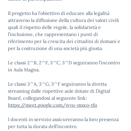
Il progetto ha l’obiettivo di educare alla legalità
attraverso la diffusione della cultura dei valori civili
quali il rispetto delle regole, la solidarietà e
l’inclusione, che rappresentano i punti di
riferimento per la crescita dei cittadini di domani e
per la costruzione di una società più giusta.
Le classi 2^B, 2^F, 3^C, 3^D seguiranno l’incontro
in Aula Magna.
Le classi 3^A, 3^G, 3^F seguiranno la diretta
streaming dalle rispettive aule dotate di Digital
Board, collegandosi al seguente link:
h
ttps://meet.google.com/wvu-mxeo-tfo
I docenti in servizio assicureranno la loro presenza
per tutta la durata dell’incontro.