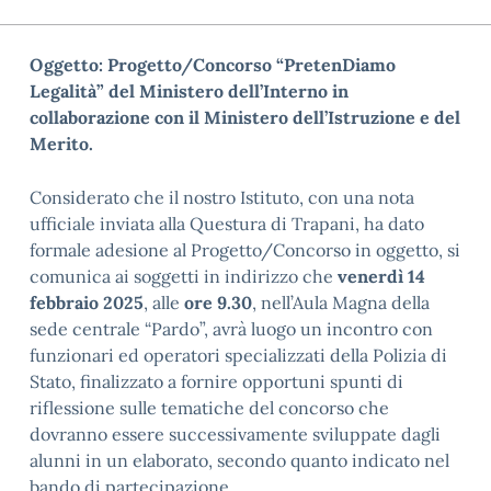
Oggetto: Progetto/Concorso “PretenDiamo
Legalità” del Ministero dell’Interno in
collaborazione con il Ministero dell’Istruzione e del
Merito.
Considerato che il nostro Istituto, con una nota
ufficiale inviata alla Questura di Trapani, ha dato
formale adesione al Progetto/Concorso in oggetto, si
comunica ai soggetti in indirizzo che
venerdì 14
febbraio 2025
, alle
ore 9.30
, nell’Aula Magna della
sede centrale “Pardo”, avrà luogo un incontro con
funzionari ed operatori specializzati della Polizia di
Stato, finalizzato a fornire opportuni spunti di
riflessione sulle tematiche del concorso che
dovranno essere successivamente sviluppate dagli
alunni in un elaborato, secondo quanto indicato nel
bando di partecipazione.