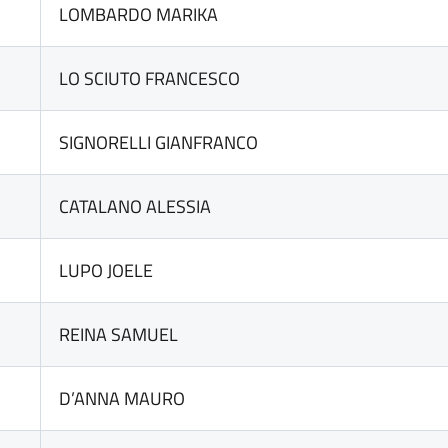
LOMBARDO MARIKA
LO SCIUTO FRANCESCO
SIGNORELLI GIANFRANCO
CATALANO ALESSIA
LUPO JOELE
REINA SAMUEL
D’ANNA MAURO