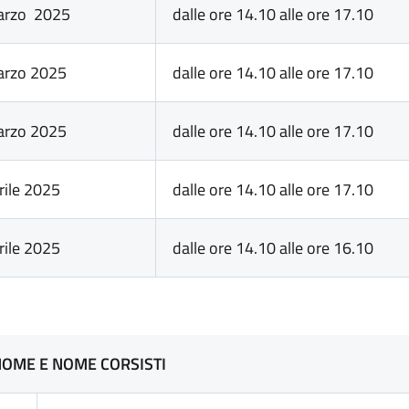
arzo 2025
dalle ore 14.10 alle ore 17.10
arzo 2025
dalle ore 14.10 alle ore 17.10
arzo 2025
dalle ore 14.10 alle ore 17.10
rile 2025
dalle ore 14.10 alle ore 17.10
rile 2025
dalle ore 14.10 alle ore 16.10
OME E NOME CORSISTI