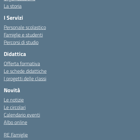
La storia
I Servizi
Personale scolastico
Famiglie e studenti
Percorsi di studio
Didattica
Offerta formativa
Le schede didattiche
I progetti delle classi
Novità
Le notizie
Le circolari
Calendario eventi
Albo online
RE Famiglie