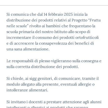
Si comunica che dal 14 febbraio 2025 inizia la
distribuzione dei prodotti relativi al Progetto “
Frutta
nelle scuole
”
rivolto ai bambini che frequentano la
scuola primaria del nostro Istituto allo scopo di
incrementare il consumo dei prodotti ortofrutticoli
e di accrescere la consapevolezza dei benefici di
una sana alimentazione.
Le responsabili di plesso vigileranno sulla consegna e
sulla corretta distribuzione dei prodotti.
Si chiede, ai sigg genitori, di comunicare, tramite il
modulo allegato alla presente, eventuali allergie o
intolleranze alimentari.
Si invitano i docenti a prestare attenzione agli alunni
intolleranti o allergici ai prodotti che saranno