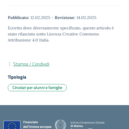
Pubblicato:
12.02.2025
-
Revisione:
14.02.2025
Eccetto dove diversamente specificato, questo articolo è
stato rilasciato sotto Licenza Creative Commons
Attribuzione 4.0 Italia.
Stampa / Condividi
Tipologia
Circolari per alunni e famiglie
Istituto Comprensivo Statale
Di Matteo