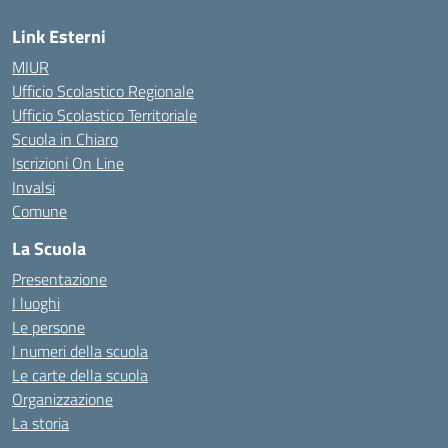
Link Esterni
MIUR
Ufficio Scolastico Regionale
Ufficio Scolastico Territoriale
Scuola in Chiaro
Iscrizioni On Line
Invalsi
Comune
La Scuola
Presentazione
I luoghi
Le persone
I numeri della scuola
Le carte della scuola
Organizzazione
La storia