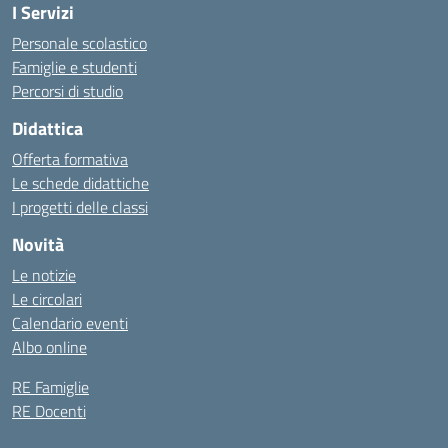
I Servizi
Personale scolastico
Famiglie e studenti
Percorsi di studio
Didattica
Offerta formativa
Le schede didattiche
I progetti delle classi
Novità
Le notizie
Le circolari
Calendario eventi
Albo online
RE Famiglie
RE Docenti