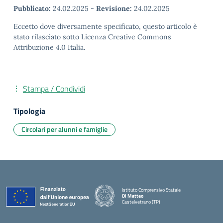
Pubblicato:
24.02.2025
-
Revisione:
24.02.2025
Eccetto dove diversamente specificato, questo articolo è
stato rilasciato sotto Licenza Creative Commons
Attribuzione 4.0 Italia.
Stampa / Condividi
Tipologia
Circolari per alunni e famiglie
Istituto Comprensivo Statale
Di Matteo
Castelvetrano (TP)