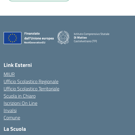
Istituto Comprensivo Statale
Di Matteo
Castelvetrano (TP)
Link Esterni
MIUR
Ufficio Scolastico Regionale
Ufficio Scolastico Territoriale
Scuola in Chiaro
Iscrizioni On Line
Invalsi
Comune
La Scuola