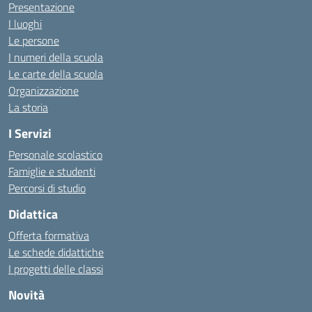
Presentazione
I luoghi
Le persone
I numeri della scuola
Le carte della scuola
Organizzazione
La storia
I Servizi
Personale scolastico
Famiglie e studenti
Percorsi di studio
Didattica
Offerta formativa
Le schede didattiche
I progetti delle classi
Novità