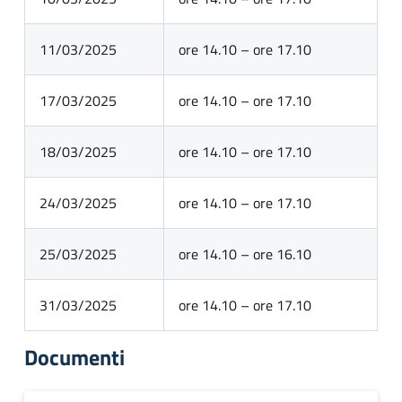
11/03/2025
ore 14.10 – ore 17.10
17/03/2025
ore 14.10 – ore 17.10
18/03/2025
ore 14.10 – ore 17.10
24/03/2025
ore 14.10 – ore 17.10
25/03/2025
ore 14.10 – ore 16.10
31/03/2025
ore 14.10 – ore 17.10
Documenti