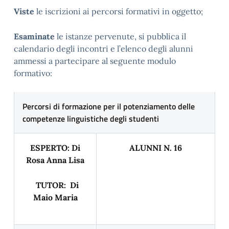
Viste
le iscrizioni ai percorsi formativi in oggetto;
Esaminate
le istanze pervenute, si pubblica il
calendario degli incontri e l’elenco degli alunni
ammessi a partecipare al seguente modulo
formativo:
Percorsi di formazione per il potenziamento delle
competenze linguistiche degli studenti
ESPERTO: Di
ALUNNI N. 16
Rosa Anna Lisa
TUTOR: Di
Maio Maria