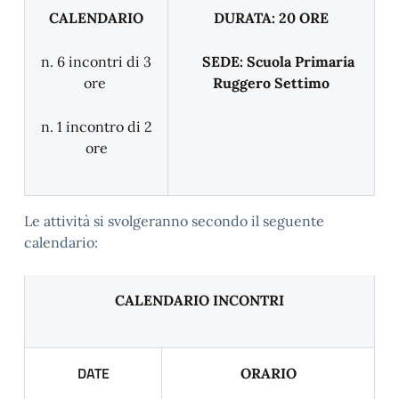
CALENDARIO
DURATA: 20 ORE
n. 6 incontri di 3
SEDE: Scuola Primaria
ore
Ruggero Settimo
n. 1 incontro di 2
ore
Le attività si svolgeranno secondo il seguente
calendario:
CALENDARIO INCONTRI
DATE
ORARIO