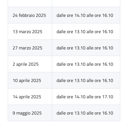
24 febbraio 2025
dalle ore 14.10 alle ore 16.10
13 marzo 2025
dalle ore 13.10 alle ore 16.10
27 marzo 2025
dalle ore 13.10 alle ore 16.10
2 aprile 2025
dalle ore 13.10 alle ore 16.10
10 aprile 2025
dalle ore 13.10 alle ore 16.10
14 aprile 2025
dalle ore 14.10 alle ore 17.10
9 maggio 2025
dalle ore 13.10 alle ore 16.10