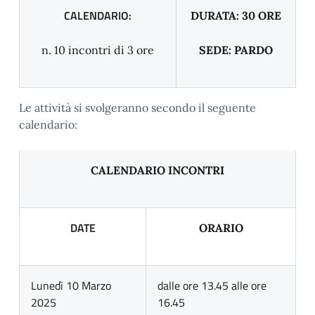
CALENDARIO:
DURATA: 30 ORE
n. 10 incontri di 3 ore
SEDE: PARDO
Le attività si svolgeranno secondo il seguente
calendario:
CALENDARIO INCONTRI
DATE
ORARIO
Lunedì 10 Marzo
dalle ore 13.45 alle ore
2025
16.45