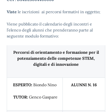
Viste
le iscrizioni ai percorsi formativi in oggetto;
Viene pubblicato il calendario degli incontri e
l’elenco degli alunni che prenderanno parte al
seguente modulo formativo:
Percorsi di orientamento e formazione per il
potenziamento delle competenze STEM,
digitali e di innovazione
ESPERTO:
Biondo Nino
ALUNNI N. 16
TUTOR:
Genco Gaspare