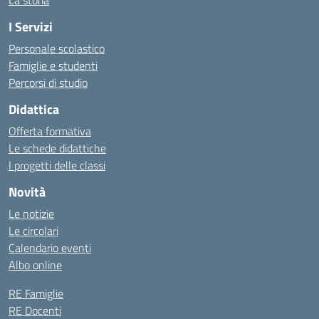
La storia
I Servizi
Personale scolastico
Famiglie e studenti
Percorsi di studio
Didattica
Offerta formativa
Le schede didattiche
I progetti delle classi
Novità
Le notizie
Le circolari
Calendario eventi
Albo online
RE Famiglie
RE Docenti