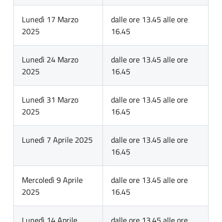
Lunedì 17 Marzo
dalle ore 13.45 alle ore
2025
16.45
Lunedì 24 Marzo
dalle ore 13.45 alle ore
2025
16.45
Lunedì 31 Marzo
dalle ore 13.45 alle ore
2025
16.45
Lunedì 7 Aprile 2025
dalle ore 13.45 alle ore
16.45
Mercoledì 9 Aprile
dalle ore 13.45 alle ore
2025
16.45
Lunedì 14 Aprile
dalle ore 13.45 alle ore