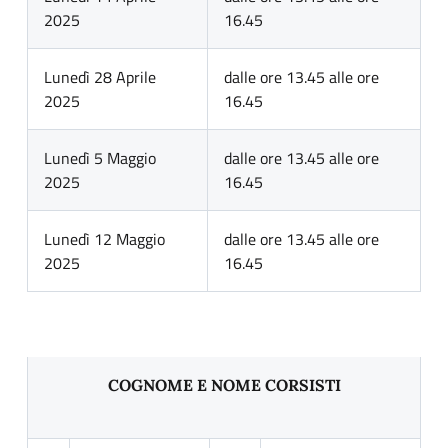
2025
16.45
Lunedì 28 Aprile
dalle ore 13.45 alle ore
2025
16.45
Lunedì 5 Maggio
dalle ore 13.45 alle ore
2025
16.45
Lunedì 12 Maggio
dalle ore 13.45 alle ore
2025
16.45
COGNOME E NOME CORSISTI