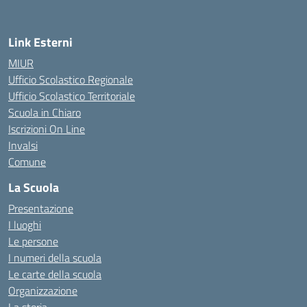
Link Esterni
MIUR
Ufficio Scolastico Regionale
Ufficio Scolastico Territoriale
Scuola in Chiaro
Iscrizioni On Line
Invalsi
Comune
La Scuola
Presentazione
I luoghi
Le persone
I numeri della scuola
Le carte della scuola
Organizzazione