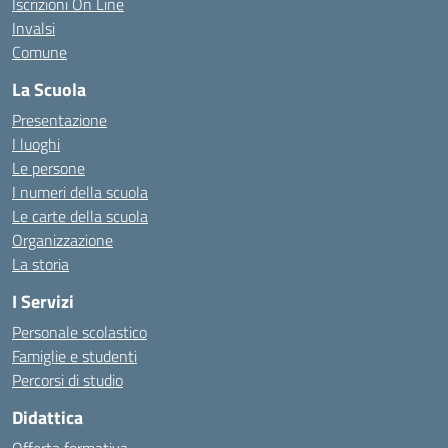
Iscrizioni On Line
Invalsi
Comune
La Scuola
Presentazione
I luoghi
Le persone
I numeri della scuola
Le carte della scuola
Organizzazione
La storia
I Servizi
Personale scolastico
Famiglie e studenti
Percorsi di studio
Didattica