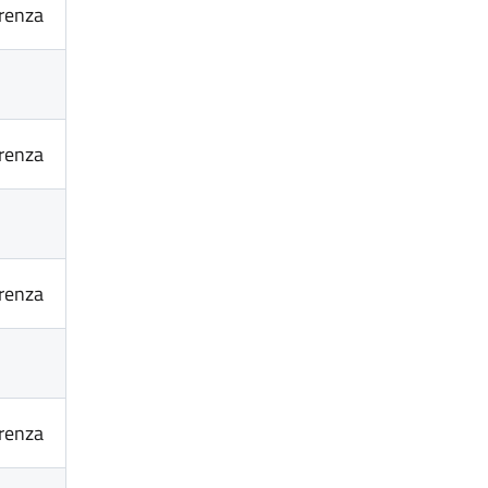
renza
renza
renza
renza