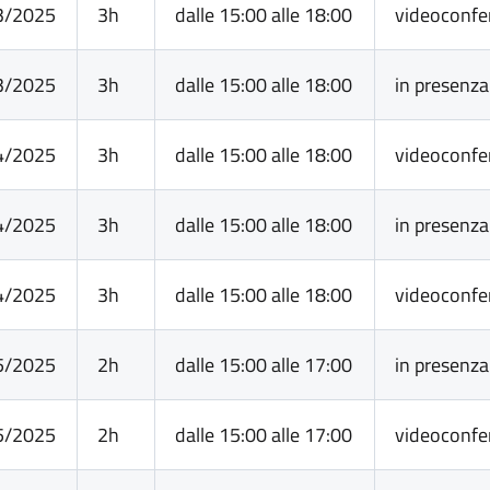
3/2025
3h
dalle 15:00 alle 18:00
videoconfe
3/2025
3h
dalle 15:00 alle 18:00
in presenza
4/2025
3h
dalle 15:00 alle 18:00
videoconfe
4/2025
3h
dalle 15:00 alle 18:00
in presenza
4/2025
3h
dalle 15:00 alle 18:00
videoconfe
5/2025
2h
dalle 15:00 alle 17:00
in presenza
5/2025
2h
dalle 15:00 alle 17:00
videoconfe