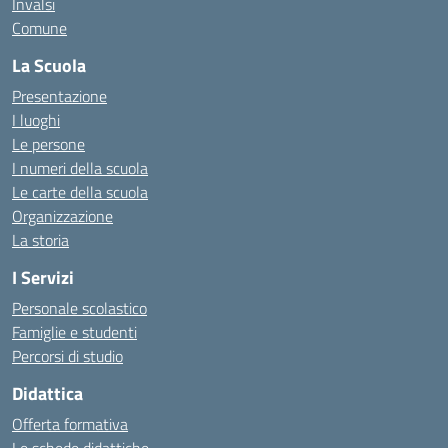
Invalsi
Comune
La Scuola
Presentazione
I luoghi
Le persone
I numeri della scuola
Le carte della scuola
Organizzazione
La storia
I Servizi
Personale scolastico
Famiglie e studenti
Percorsi di studio
Didattica
Offerta formativa