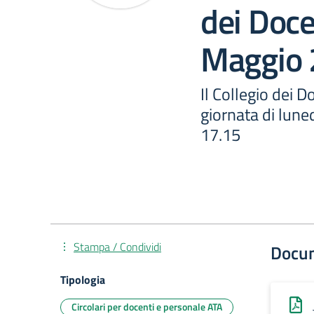
dei Doce
Maggio
Il Collegio dei 
giornata di lune
17.15
Stampa / Condividi
Docu
Tipologia
Circolari per docenti e personale ATA