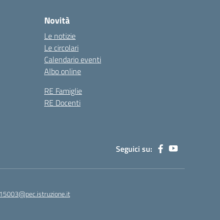
Novità
Le notizie
Le circolari
Calendario eventi
Albo online
RE Famiglie
RE Docenti
Seguici su:
15003@pec.istruzione.it