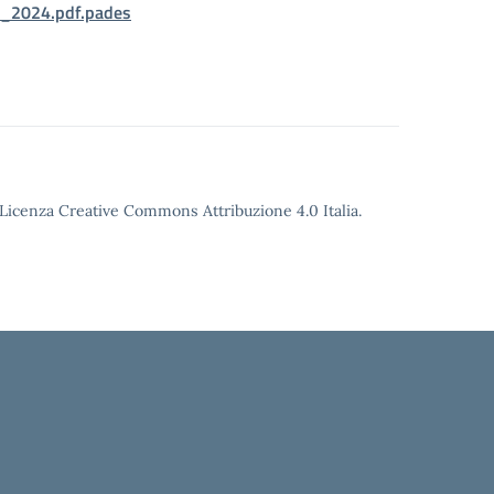
_2024.pdf.pades
o Licenza Creative Commons Attribuzione 4.0 Italia.