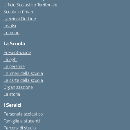
Ufficio Scolastico Territoriale
Scuola in Chiaro
Iscrizioni On Line
Invalsi
Comune
La Scuola
Presentazione
I luoghi
Le persone
I numeri della scuola
Le carte della scuola
Organizzazione
La storia
I Servizi
Personale scolastico
Famiglie e studenti
Percorsi di studio