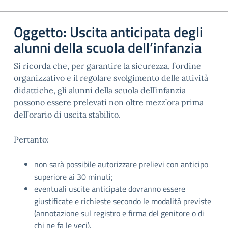
Oggetto: Uscita anticipata degli
alunni della scuola dell’infanzia
Si ricorda che, per garantire la sicurezza, l’ordine
organizzativo e il regolare svolgimento delle attività
didattiche, gli alunni della scuola dell’infanzia
possono essere prelevati non oltre mezz’ora prima
dell’orario di uscita stabilito.
Pertanto:
non sarà possibile autorizzare prelievi con anticipo
superiore ai 30 minuti;
eventuali uscite anticipate dovranno essere
giustificate e richieste secondo le modalità previste
(annotazione sul registro e firma del genitore o di
chi ne fa le veci).