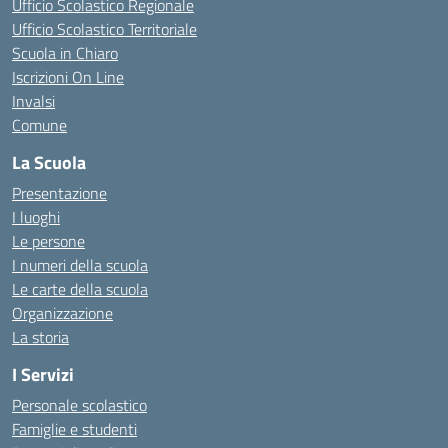
Ufficio Scolastico Regionale
Ufficio Scolastico Territoriale
Scuola in Chiaro
Iscrizioni On Line
Invalsi
Comune
La Scuola
Presentazione
I luoghi
Le persone
I numeri della scuola
Le carte della scuola
Organizzazione
La storia
I Servizi
Personale scolastico
Famiglie e studenti