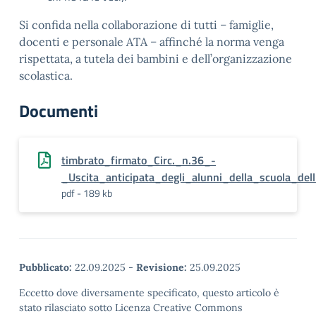
Si confida nella collaborazione di tutti – famiglie,
docenti e personale ATA – affinché la norma venga
rispettata, a tutela dei bambini e dell’organizzazione
scolastica.
Documenti
timbrato_firmato_Circ._n.36_-
_Uscita_anticipata_degli_alunni_della_scuola_dell
pdf - 189 kb
Pubblicato:
22.09.2025
-
Revisione:
25.09.2025
Eccetto dove diversamente specificato, questo articolo è
stato rilasciato sotto Licenza Creative Commons