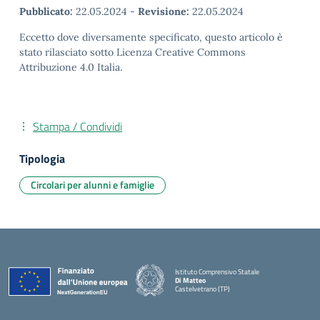
Pubblicato:
22.05.2024
-
Revisione:
22.05.2024
Eccetto dove diversamente specificato, questo articolo è
stato rilasciato sotto Licenza Creative Commons
Attribuzione 4.0 Italia.
Stampa / Condividi
Tipologia
Circolari per alunni e famiglie
Istituto Comprensivo Statale
Di Matteo
Castelvetrano (TP)