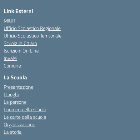
Link Esterni
MIUR
Ufficio Scolastico Regionale
Ufficio Scolastico Territoriale
Scuola in Chiaro
Iscrizioni On Line
Invalsi
Comune
La Scuola
Presentazione
I luoghi
Le persone
I numeri della scuola
Le carte della scuola
Organizzazione
La storia