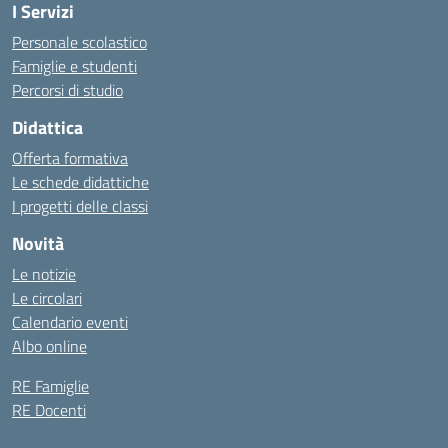
I Servizi
Personale scolastico
Famiglie e studenti
Percorsi di studio
Didattica
Offerta formativa
Le schede didattiche
I progetti delle classi
Novità
Le notizie
Le circolari
Calendario eventi
Albo online
RE Famiglie
RE Docenti