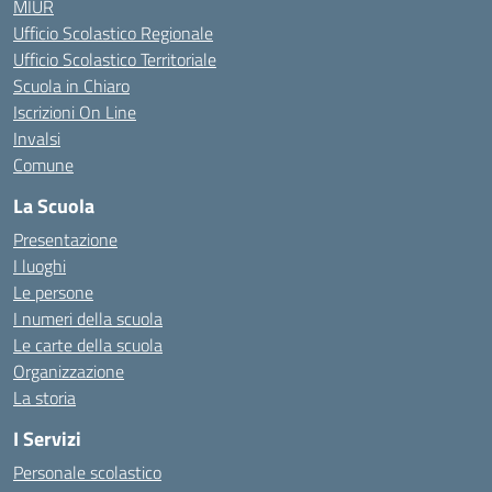
MIUR
Ufficio Scolastico Regionale
Ufficio Scolastico Territoriale
Scuola in Chiaro
Iscrizioni On Line
Invalsi
Comune
La Scuola
Presentazione
I luoghi
Le persone
I numeri della scuola
Le carte della scuola
Organizzazione
La storia
I Servizi
Personale scolastico