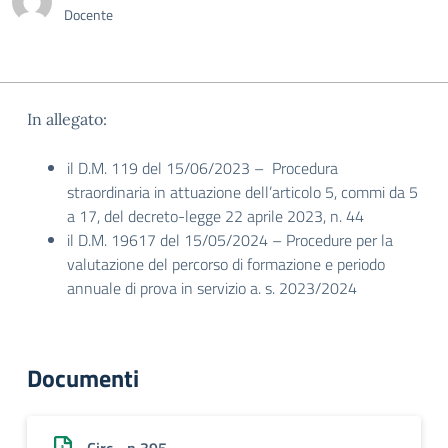
Docente
In allegato:
il D.M. 119 del 15/06/2023 – Procedura
straordinaria in attuazione dell’articolo 5, commi da 5
a 17, del decreto-legge 22 aprile 2023, n. 44
il D.M. 19617 del 15/05/2024 – Procedure per la
valutazione del percorso di formazione e periodo
annuale di prova in servizio a. s. 2023/2024
Documenti