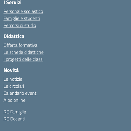
I Servizi
Personale scolastico
Famiglie e studenti
Percorsi di studio
Didattica
Offerta formativa
Le schede didattiche
I progetti delle classi
Novità
Le notizie
Le circolari
Calendario eventi
Albo online
RE Famiglie
RE Docenti