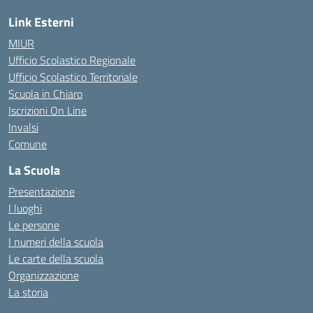
Link Esterni
MIUR
Ufficio Scolastico Regionale
Ufficio Scolastico Territoriale
Scuola in Chiaro
Iscrizioni On Line
Invalsi
Comune
La Scuola
Presentazione
I luoghi
Le persone
I numeri della scuola
Le carte della scuola
Organizzazione
La storia