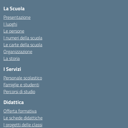
La Scuola
Presentazione
I luoghi
Le persone
I numeri della scuola
Le carte della scuola
Organizzazione
La storia
I Servizi
Personale scolastico
Famiglie e studenti
Percorsi di studio
Didattica
Offerta formativa
Le schede didattiche
I progetti delle classi