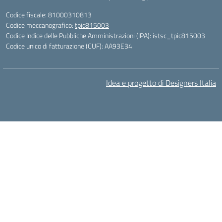
Codice fiscale: 81000310813
Codice meccanografico:
tpic815003
Codice Indice delle Pubbliche Amministrazioni (IPA): istsc_tpic815003
Codice unico di fatturazione (CUF): AA93E34
Idea e progetto di Designers Italia