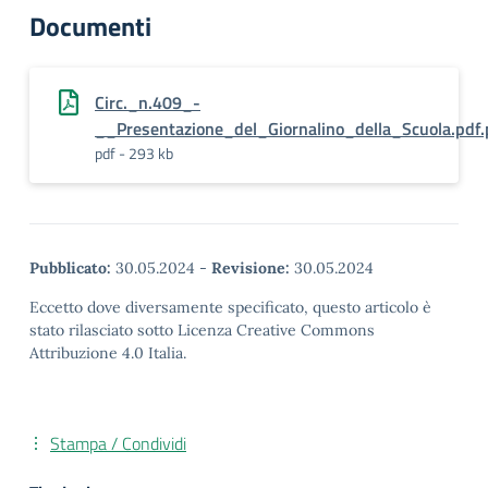
Documenti
Circ._n.409_-
__Presentazione_del_Giornalino_della_Scuola.pdf
pdf - 293 kb
Pubblicato:
30.05.2024
-
Revisione:
30.05.2024
Eccetto dove diversamente specificato, questo articolo è
stato rilasciato sotto Licenza Creative Commons
Attribuzione 4.0 Italia.
Stampa / Condividi