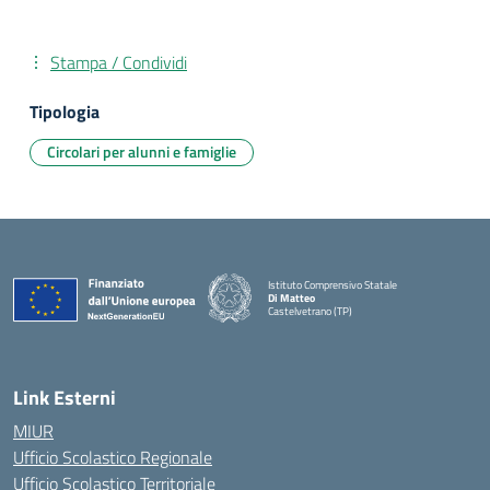
Stampa / Condividi
Tipologia
Circolari per alunni e famiglie
Istituto Comprensivo Statale
Di Matteo
Castelvetrano (TP)
Link Esterni
MIUR
Ufficio Scolastico Regionale
Ufficio Scolastico Territoriale