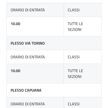
ORARIO DI ENTRATA
CLASSI
10.00
TUTTE LE
SEZIONI
PLESSO VIA TORINO
ORARIO DI ENTRATA
CLASSI
10.00
TUTTE LE
SEZIONI
PLESSO CAPUANA
ORARIO DI ENTRATA
CLASSI