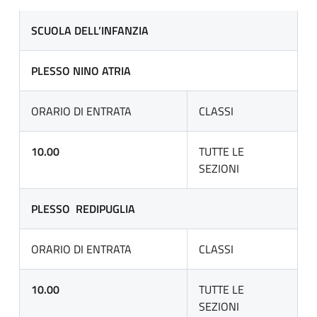
SCUOLA DELL’INFANZIA
PLESSO
NINO ATRIA
ORARIO DI ENTRATA
CLASSI
10.00
TUTTE LE
SEZIONI
PLESSO
REDIPUGLIA
ORARIO DI ENTRATA
CLASSI
10.00
TUTTE LE
SEZIONI