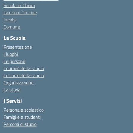
Scuola in Chiaro
Iscrizioni On Line
Invalsi
Comune
La Scuola
Presentazione
I luoghi
Le persone
I numeri della scuola
Le carte della scuola
Organizzazione
La storia
I Servizi
Personale scolastico
Famiglie e studenti
Percorsi di studio