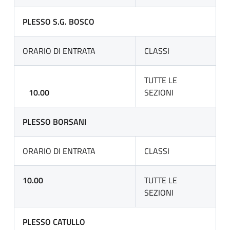
PLESSO S.G. BOSCO
ORARIO DI ENTRATA
CLASSI
TUTTE LE
10.00
SEZIONI
PLESSO BORSANI
ORARIO DI ENTRATA
CLASSI
10.00
TUTTE LE
SEZIONI
PLESSO CATULLO