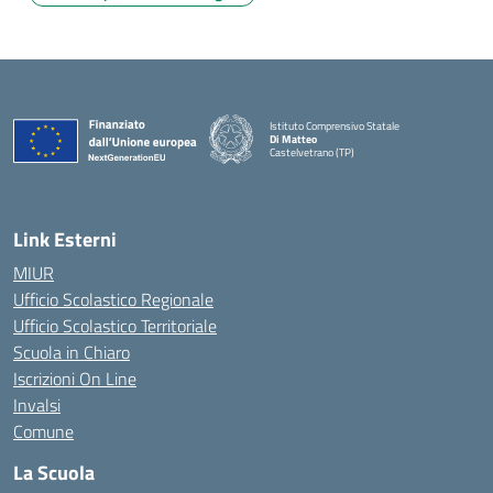
Istituto Comprensivo Statale
Di Matteo
Castelvetrano (TP)
Link Esterni
MIUR
Ufficio Scolastico Regionale
Ufficio Scolastico Territoriale
Scuola in Chiaro
Iscrizioni On Line
Invalsi
Comune
La Scuola