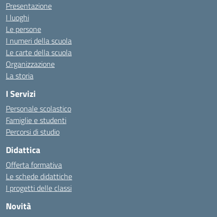
Presentazione
I luoghi
Le persone
I numeri della scuola
Le carte della scuola
Organizzazione
La storia
I Servizi
Personale scolastico
Famiglie e studenti
Percorsi di studio
Didattica
Offerta formativa
Le schede didattiche
I progetti delle classi
Novità