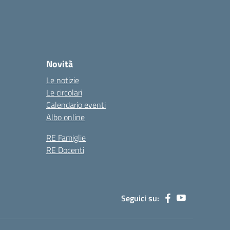
Novità
Le notizie
Le circolari
Calendario eventi
Albo online
RE Famiglie
RE Docenti
Seguici su: