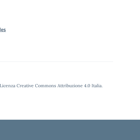
des
o Licenza Creative Commons Attribuzione 4.0 Italia.