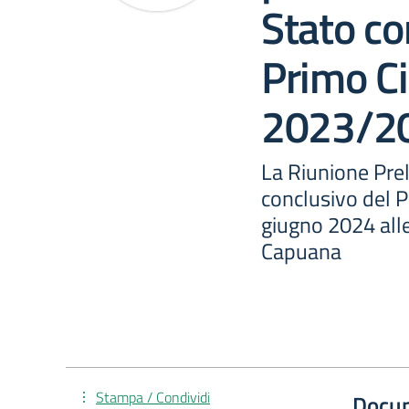
Stato co
Primo Ci
2023/2
La Riunione Prel
conclusivo del P
giugno 2024 alle
Capuana
Stampa / Condividi
Docu