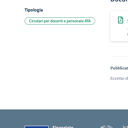
Tipologia
Circolari per docenti e personale ATA
Pubblicat
Eccetto d
Is