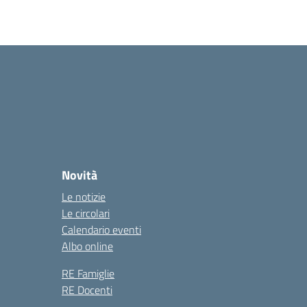
Novità
Le notizie
Le circolari
Calendario eventi
Albo online
RE Famiglie
RE Docenti