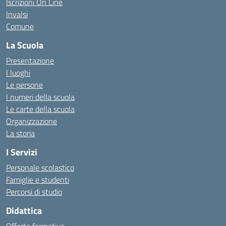
Iscrizioni On Line
Invalsi
Comune
La Scuola
Presentazione
I luoghi
Le persone
I numeri della scuola
Le carte della scuola
Organizzazione
La storia
I Servizi
Personale scolastico
Famiglie e studenti
Percorsi di studio
Didattica