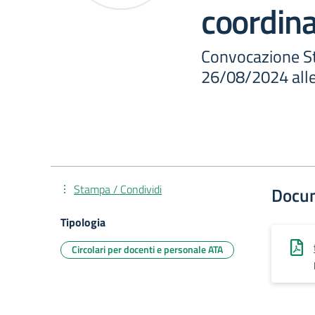
coordin
Convocazione St
26/08/2024 alle
Stampa / Condividi
Docu
Tipologia
Circolari per docenti e personale ATA