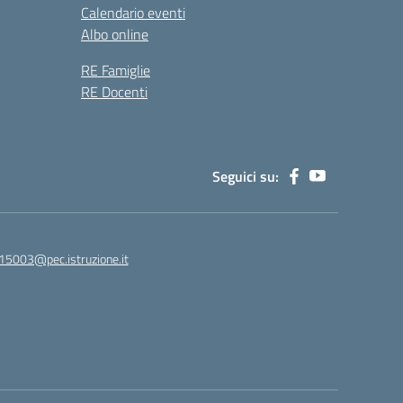
Calendario eventi
Albo online
RE Famiglie
RE Docenti
Seguici su:
15003@pec.istruzione.it