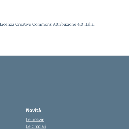
o Licenza Creative Commons Attribuzione 4.0 Italia.
Novità
Le notizie
Le circolari