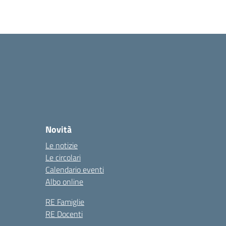
Novità
Le notizie
Le circolari
Calendario eventi
Albo online
RE Famiglie
RE Docenti