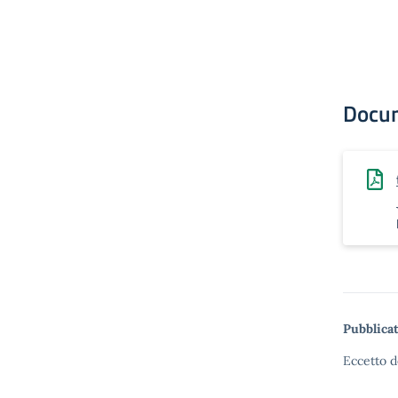
Docu
Pubblicat
Eccetto d