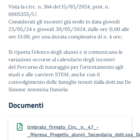
Vista la circ. n. 364 del 15/05/2024, prot. n.
0005355/U;
Considerati gli incontri già svolti in data giovedì
23/05/24 e giovedì 30/05/2024, dalle ore 11.00 alle
ore 13.00, per una durata complessiva di n. 4 ore;
Si riporta l’elenco degli alunni e si comunicano le
variazioni occorse al calendario degli incontri
del Percorso di tutoraggio per l’orientamento agli
studi e alle carriere STEM, anche con il
coinvolgimento delle famiglie tenuti dalla dott.ssa De
Simone Antonina Daniela:
Documenti
timbrato_firmato_Circ._n._47_-
_Ripresa_Progetto_alunni_Secondaria_dott.ssa_