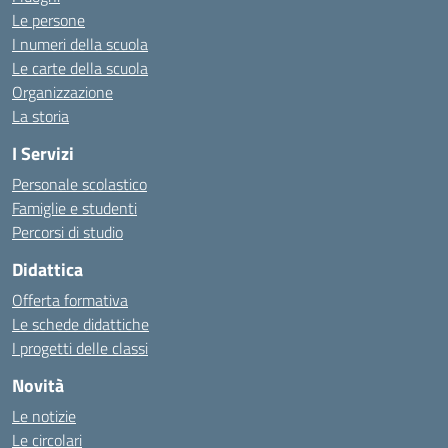
Le persone
I numeri della scuola
Le carte della scuola
Organizzazione
La storia
I Servizi
Personale scolastico
Famiglie e studenti
Percorsi di studio
Didattica
Offerta formativa
Le schede didattiche
I progetti delle classi
Novità
Le notizie
Le circolari