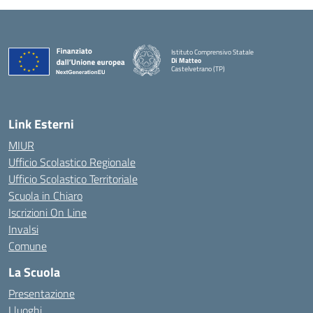
Istituto Comprensivo Statale
Di Matteo
Castelvetrano (TP)
Link Esterni
MIUR
Ufficio Scolastico Regionale
Ufficio Scolastico Territoriale
Scuola in Chiaro
Iscrizioni On Line
Invalsi
Comune
La Scuola
Presentazione
I luoghi