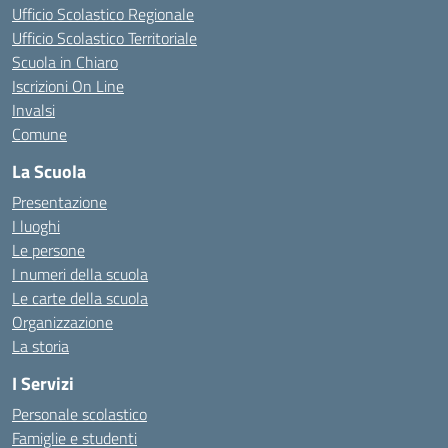
Ufficio Scolastico Regionale
Ufficio Scolastico Territoriale
Scuola in Chiaro
Iscrizioni On Line
Invalsi
Comune
La Scuola
Presentazione
I luoghi
Le persone
I numeri della scuola
Le carte della scuola
Organizzazione
La storia
I Servizi
Personale scolastico
Famiglie e studenti