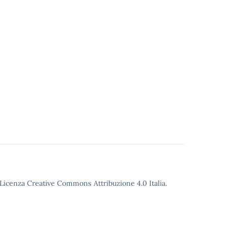
o Licenza Creative Commons Attribuzione 4.0 Italia.