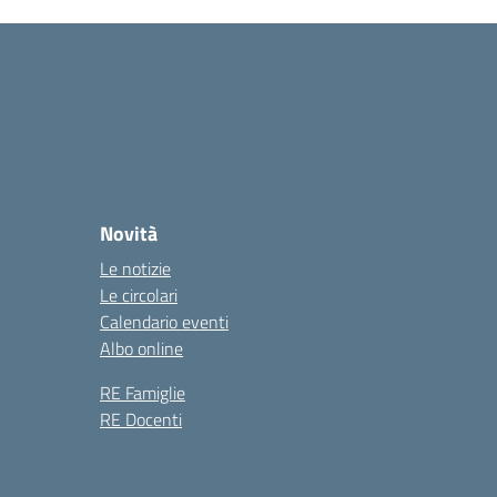
Novità
Le notizie
Le circolari
Calendario eventi
Albo online
RE Famiglie
RE Docenti