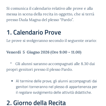
Si comunica il calendario relativo alle prove e alla
messa in scena della recita in oggetto, che si terrà
presso l’Aula Magna del plesso “Pardo”.
1. Calendario Prove
Le prove si svolgeranno secondo il seguente orario:
Venerdì 5 Giugno 2026 (Ore 9.00 – 11.00)
° Gli alunni saranno accompagnati alle 8.30 dai
propri genitori presso il plesso Pardo.
Al termine delle prove, gli alunni accompagnati dai
genitori torneranno nel plesso di appartenenza per
il regolare svolgimento delle attività didattiche.
2. Giorno della Recita