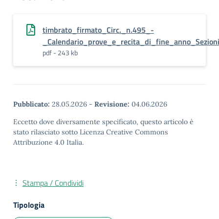
timbrato_firmato_Circ._n.495_-
_Calendario_prove_e_recita_di_fine_anno_Sezioni
pdf - 243 kb
Pubblicato:
28.05.2026
-
Revisione:
04.06.2026
Eccetto dove diversamente specificato, questo articolo è
stato rilasciato sotto Licenza Creative Commons
Attribuzione 4.0 Italia.
Stampa / Condividi
Tipologia