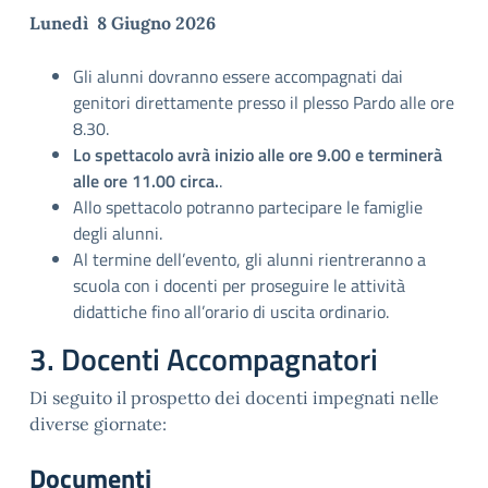
Lunedì 8 Giugno 2026
Gli alunni dovranno essere accompagnati dai
genitori direttamente presso il plesso Pardo alle ore
8.30.
Lo spettacolo avrà inizio alle ore 9.00 e terminerà
alle ore 11.00 circa.
.
Allo spettacolo potranno partecipare le famiglie
degli alunni.
Al termine dell’evento, gli alunni rientreranno a
scuola con i docenti per proseguire le attività
didattiche fino all’orario di uscita ordinario.
3. Docenti Accompagnatori
Di seguito il prospetto dei docenti impegnati nelle
diverse giornate:
Documenti