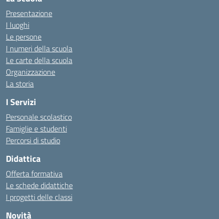
Presentazione
I luoghi
Le persone
I numeri della scuola
Le carte della scuola
Organizzazione
La storia
I Servizi
Personale scolastico
Famiglie e studenti
Percorsi di studio
Didattica
Offerta formativa
Le schede didattiche
I progetti delle classi
Novità