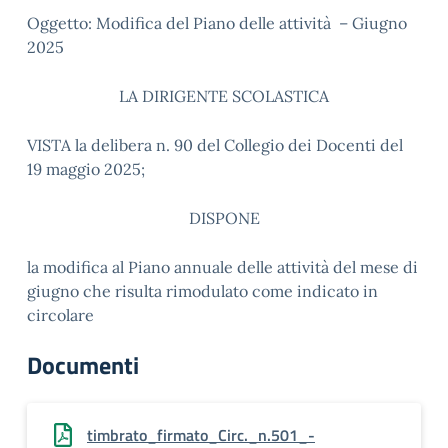
Oggetto: Modifica del Piano delle attività – Giugno
2025
LA DIRIGENTE SCOLASTICA
VISTA la delibera n. 90 del Collegio dei Docenti del
19 maggio 2025;
DISPONE
la modifica al Piano annuale delle attività del mese di
giugno che risulta rimodulato come indicato in
circolare
Documenti
timbrato_firmato_Circ._n.501_-