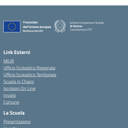
Istituto Comprensivo Statale
Di Matteo
Castelvetrano (TP)
Link Esterni
MIUR
Ufficio Scolastico Regionale
Ufficio Scolastico Territoriale
Scuola in Chiaro
Iscrizioni On Line
Invalsi
Comune
La Scuola
Presentazione