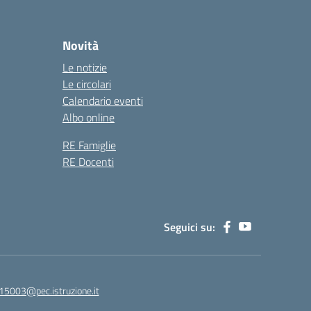
Novità
Le notizie
Le circolari
Calendario eventi
Albo online
RE Famiglie
RE Docenti
Seguici su:
15003@pec.istruzione.it