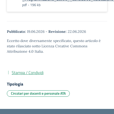
pdf - 196 kb
Pubblicato:
19.06.2026
-
Revisione:
22.06.2026
Eccetto dove diversamente specificato, questo articolo è
stato rilasciato sotto Licenza Creative Commons
Attribuzione 4.0 Italia.
Stampa / Condividi
Tipologia
Circolari per docenti e personale ATA