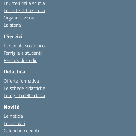
I numeri della scuola
Le carte della scuola
Organizzazione
La storia
I Servizi
Personale scolastico
Famiglie e studenti
Percorsi di studio
Didattica
Offerta formativa
Le schede didattiche
I progetti delle classi
Novità
Le notizie
Le circolari
Calendario eventi