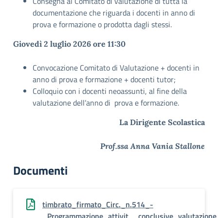
Consegna al Comitato di valutazione di tutta la
documentazione che riguarda i docenti in anno di
prova e formazione o prodotta dagli stessi.
Giovedì 2 luglio 2026 ore 11:30
Convocazione Comitato di Valutazione + docenti in
anno di prova e formazione + docenti tutor;
Colloquio con i docenti neoassunti, al fine della
valutazione dell’anno di prova e formazione.
La Dirigente Scolastica
Prof.ssa Anna Vania Stallone
Documenti
timbrato_firmato_Circ._n.514_-
_Programmazione_attivit__conclusive_valutazion