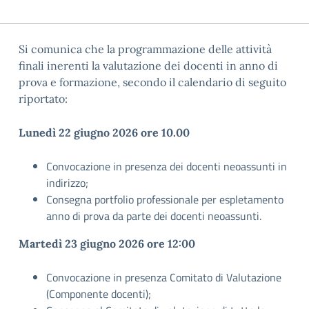
Si comunica che la programmazione delle attività
finali inerenti la valutazione dei docenti in anno di
prova e formazione, secondo il calendario di seguito
riportato:
Lunedì 22 giugno 2026 ore 10.00
Convocazione in presenza dei docenti neoassunti in
indirizzo;
Consegna portfolio professionale per espletamento
anno di prova da parte dei docenti neoassunti.
Martedì 23 giugno 2026 ore 12:00
Convocazione in presenza Comitato di Valutazione
(Componente docenti);