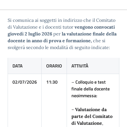
Si comunica ai soggetti in indirizzo che il Comitato
di Valutazione e i docenti tutor
vengono convocati
giovedì 2 luglio 2026
per
la valutazione finale della
docente in anno di prova e formazione,
che si
svolgerà secondo le modalità di seguito indicate:
DATA
ORARIO
ATTIVITÀ
02/07/2026
11:30
–
Colloquio e test
finale della docente
neoimmessa:
–
Valutazione da
parte del Comitato
di Valutazione
,