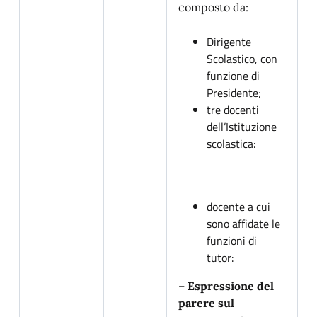
composto da:
Dirigente
Scolastico, con
funzione di
Presidente;
tre docenti
dell’Istituzione
scolastica:
docente a cui
sono affidate le
funzioni di
tutor:
–
Espressione del
parere sul