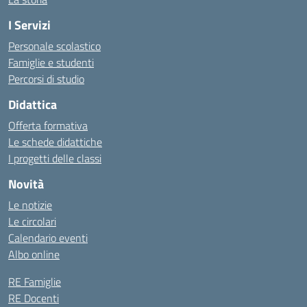
I Servizi
Personale scolastico
Famiglie e studenti
Percorsi di studio
Didattica
Offerta formativa
Le schede didattiche
I progetti delle classi
Novità
Le notizie
Le circolari
Calendario eventi
Albo online
RE Famiglie
RE Docenti