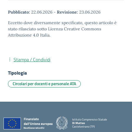
Pubblicato:
22.06.2026
-
Revisione:
23.06.2026
Eccetto dove diversamente specificato, questo articolo è
stato rilasciato sotto Licenza Creative Commons
Attribuzione 4.0 Italia.
Stampa / Condividi
Tipologia
Circolari per docenti e personale ATA
Istituto Comprensivo Statale
Di Matteo
Castelvetrano (TP)