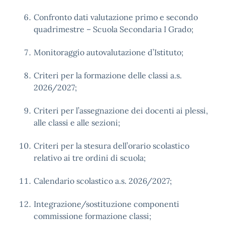
Confronto dati valutazione primo e secondo
quadrimestre – Scuola Secondaria I Grado;
Monitoraggio autovalutazione d’Istituto;
Criteri per la formazione delle classi a.s.
2026/2027;
Criteri per l’assegnazione dei docenti ai plessi,
alle classi e alle sezioni;
Criteri per la stesura dell’orario scolastico
relativo ai tre ordini di scuola;
Calendario scolastico a.s. 2026/2027;
Integrazione/sostituzione componenti
commissione formazione classi;