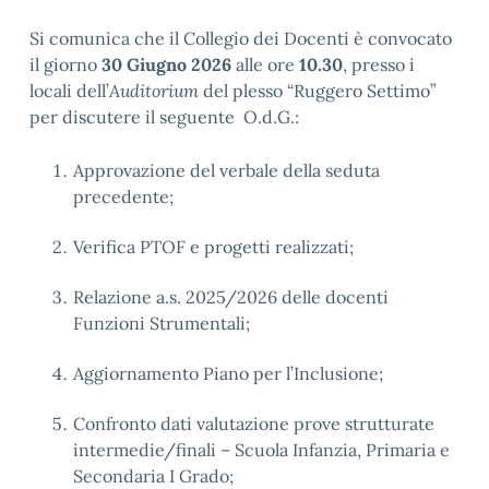
Si comunica che il Collegio dei Docenti è convocato
il giorno
30 Giugno 2026
alle ore
10.30
, presso i
locali dell’
Auditorium
del plesso “Ruggero Settimo”
per discutere il seguente O.d.G.:
Approvazione del verbale della seduta
precedente;
Verifica PTOF e progetti realizzati;
Relazione a.s. 2025/2026 delle docenti
Funzioni Strumentali;
Aggiornamento Piano per l’Inclusione;
Confronto dati valutazione prove strutturate
intermedie/finali – Scuola Infanzia, Primaria e
Secondaria I Grado;