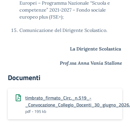
Europei – Programma Nazionale “Scuola e
competenze” 2021-2027 – Fondo sociale
europeo plus (FSE+);
Comunicazione del Dirigente Scolastico.
La Dirigente Scolastica
Prof.ssa Anna Vania Stallone
Documenti
timbrato_firmato_Circ._n.519_-
_Convocazione_Collegio_Docenti_30_giugno_2026.
pdf - 195 kb