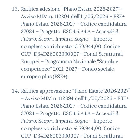
Ratifica adesione “Piano Estate 2026‑2027” –
Avviso MIM n. 112894 dell’11/05/2026 – FSE+
Piano Estate 2026‑2027 – Codice candidatura:
37024 – Progetto:
ESO4.6.A4.A – Accendi il
Futuro: Scopri, Impara, Sogna –
Importo
complessivo richiesto: € 79.944,00; Codice
CUP: D34D26003990007 – Fondi Strutturali
Europei – Programma Nazionale “Scuola e
competenze” 2021-2027 – Fondo sociale
europeo plus (FSE+);
Ratifica approvazione “Piano Estate 2026‑2027”
– Avviso MIM n. 112894 dell’11/05/2026 – FSE+
Piano Estate 2026‑2027 – Codice candidatura:
37024 – Progetto:
ESO4.6.A4.A – Accendi il
Futuro: Scopri, Impara, Sogna –
Importo
complessivo richiesto: € 79.944,00; Codice
CUP: D34D26003990007 – Fondi Strutturali