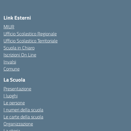
Link Esterni
MIUR
Ufficio Scolastico Regionale
Ufficio Scolastico Territoriale
Scuola in Chiaro
Iscrizioni On Line
Invalsi
Comune
La Scuola
Presentazione
I luoghi
Le persone
I numeri della scuola
Le carte della scuola
Organizzazione
La storia