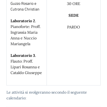
Guzzo Rosario e
30 ORE
Cutrona Christian
SEDE
Laboratorio 2
.
Pianoforte: Proff.
PARDO
Ingrassia Maria
Anna e Nuccio
Mariangela
Laboratorio 3
.
Flauto: Proff.
Lipari Rosanna e
Cataldo Giuseppe
Le attività si svolgeranno secondo il seguente
calendario: