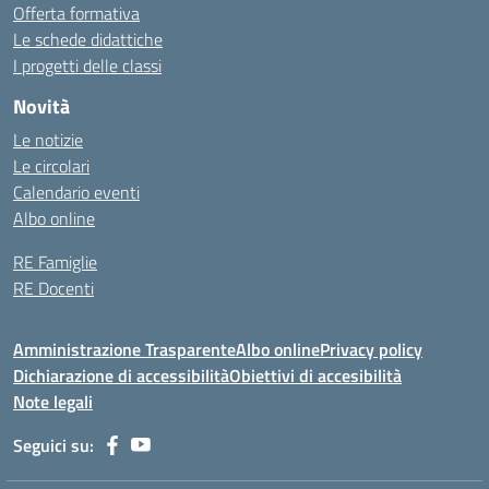
Offerta formativa
Le schede didattiche
I progetti delle classi
Novità
Le notizie
Le circolari
Calendario eventi
Albo online
RE Famiglie
RE Docenti
Amministrazione Trasparente
Albo online
Privacy policy
Dichiarazione di accessibilità
Obiettivi di accesibilità
Note legali
Seguici su: