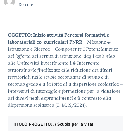
Docente
OGGETTO: Inizio attività Percorsi formativi e
laboratoriali co-curriculari
PNRR
–
Missione 4:
Istruzione e Ricerca – Componente 1 Potenziamento
dell’offerta dei servizi di istruzione: dagli asili nido
alle Università Investimento 1.4: Intervento
straordinario finalizzato alla riduzione dei divari
territoriali nelle scuole secondarie di primo e di
secondo grado e alla lotta alla dispersione scolastica –
Interventi di tutoraggio e formazione per la riduzione
dei divari negli apprendimenti e il contrasto alla
dispersione scolastica (D.M.19/2024).
TITOLO
PROGETTO: A Scuola per la vita!