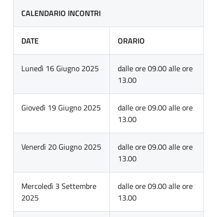
CALENDARIO INCONTRI
DATE
ORARIO
Lunedì 16 Giugno 2025
dalle ore 09.00 alle ore
13.00
Giovedì 19 Giugno 2025
dalle ore 09.00 alle ore
13.00
Venerdì 20 Giugno 2025
dalle ore 09.00 alle ore
13.00
Mercoledì 3 Settembre
dalle ore 09.00 alle ore
2025
13.00