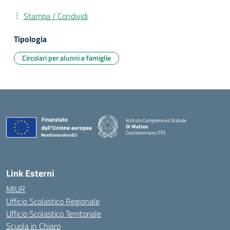
Stampa / Condividi
Tipologia
Circolari per alunni e famiglie
Istituto Comprensivo Statale
Di Matteo
Castelvetrano (TP)
Link Esterni
MIUR
Ufficio Scolastico Regionale
Ufficio Scolastico Territoriale
Scuola in Chiaro