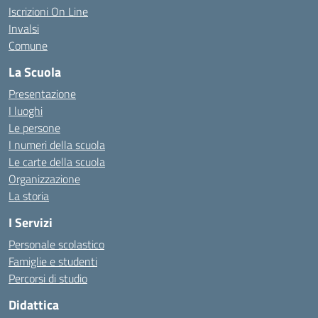
Iscrizioni On Line
Invalsi
Comune
La Scuola
Presentazione
I luoghi
Le persone
I numeri della scuola
Le carte della scuola
Organizzazione
La storia
I Servizi
Personale scolastico
Famiglie e studenti
Percorsi di studio
Didattica