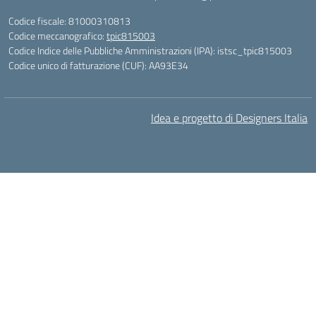
Codice fiscale: 81000310813
Codice meccanografico:
tpic815003
Codice Indice delle Pubbliche Amministrazioni (IPA): istsc_tpic815003
Codice unico di fatturazione (CUF): AA93E34
Idea e progetto di Designers Italia