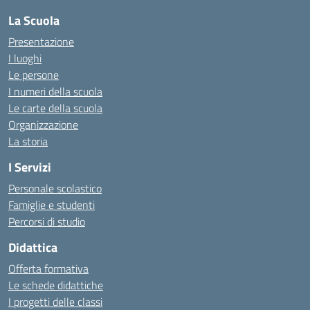
La Scuola
Presentazione
I luoghi
Le persone
I numeri della scuola
Le carte della scuola
Organizzazione
La storia
I Servizi
Personale scolastico
Famiglie e studenti
Percorsi di studio
Didattica
Offerta formativa
Le schede didattiche
I progetti delle classi